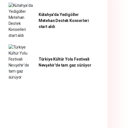
Kütahya'da Yedigöller
Metehan Destek Konserleri
start aldı
Türkiye Kültür Yolu Festivali
Nevşehir'de tam gaz sürüyor