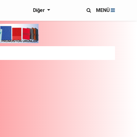
Diğer
MENÜ