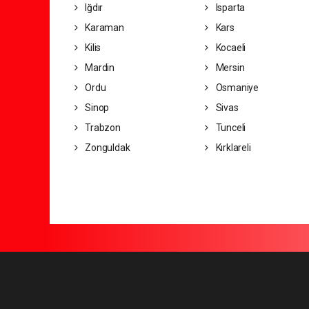
Iğdır
Isparta
Karaman
Kars
Kilis
Kocaeli
Mardin
Mersin
Ordu
Osmaniye
Sinop
Sivas
Trabzon
Tunceli
Zonguldak
Kırklareli