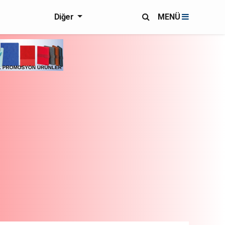
Diğer
MENÜ