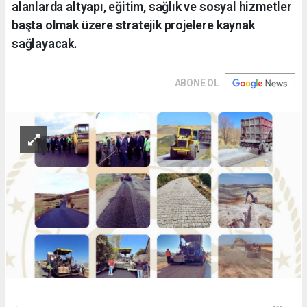
alanlarda altyapı, eğitim, sağlık ve sosyal hizmetler
başta olmak üzere stratejik projelere kaynak
sağlayacak.
ABONE OL