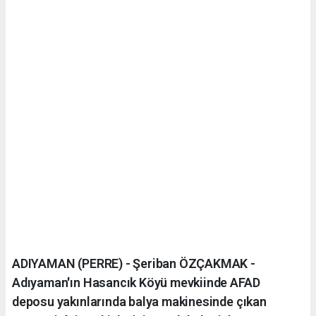
ADIYAMAN (PERRE) - Şeriban ÖZÇAKMAK -
Adıyaman'ın Hasancık Köyü mevkiinde AFAD
deposu yakınlarında balya makinesinde çıkan