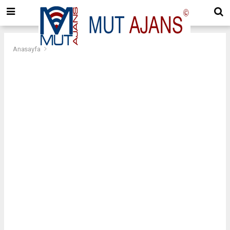
Anasayfa