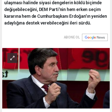
ulaşması halinde siyasi dengelerin köklü biçimde
değişebileceğini, DEM Parti'nin hem erken seçim
kararına hem de Cumhurbaşkanı Erdoğan'ın yeniden
adaylığına destek verebileceğini ileri sürdü.
ABONE OL