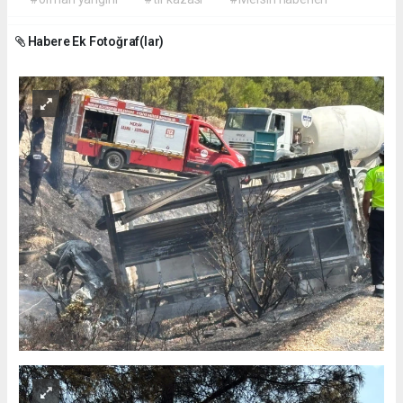
Habere Ek Fotoğraf(lar)