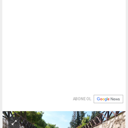
ABONE OL