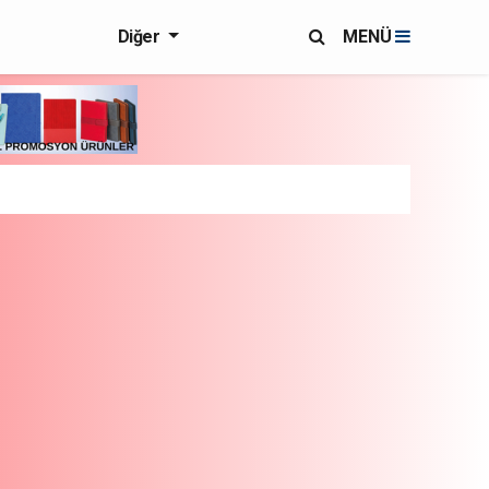
Diğer
MENÜ