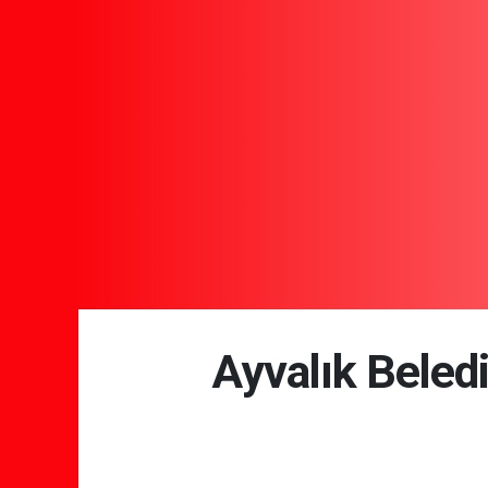
Ayvalık Beledi