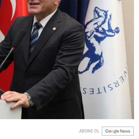
ABONE OL