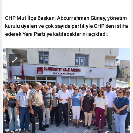
CHP Mut İlçe Başkanı Abdurrahman Günay, yönetim
kurulu üyeleri ve çok sayıda partiliyle CHP’den istifa
ederek Yeni Parti’ye katılacaklarını açıkladı.