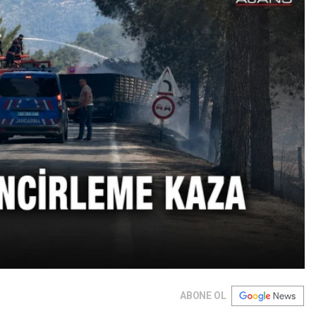
ABONE OL