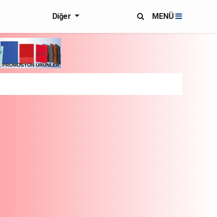
Diğer
MENÜ