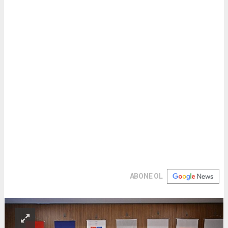
ABONE OL