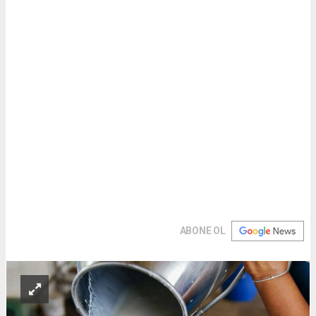
ABONE OL