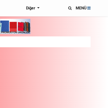
Diğer
MENÜ