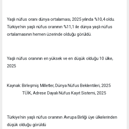
Yaşlı nüfus oranı dünya ortalaması, 2025 yılında %10,4 oldu.
Türkiye'nin yaşlı nüfus oranının %11,1 ile dünya yaşlı nüfus
ortalamasının hemen üzerinde olduğu görüldü.
Yaşlı nüfus oranının en yüksek ve en düşük olduğu 10 ülke,
2025
Kaynak: Birleşmiş Milletler, Dünya Nüfus Beklentileri, 2025
TÜİK, Adrese Dayalı Nüfus Kayıt Sistemi, 2025
Türkiye'nin yaşlı nüfus oranının Avrupa Birliği üye ülkelerinden
düşük olduğu görüldü