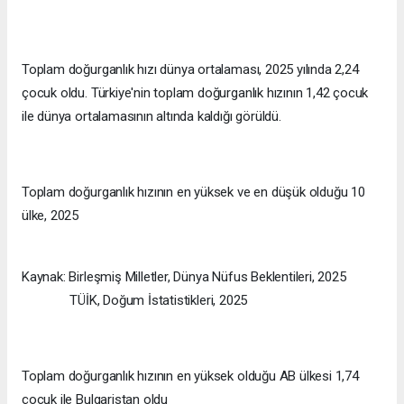
Toplam doğurganlık hızı dünya ortalaması, 2025 yılında 2,24
çocuk oldu. Türkiye'nin toplam doğurganlık hızının 1,42 çocuk
ile dünya ortalamasının altında kaldığı görüldü.
Toplam doğurganlık hızının en yüksek ve en düşük olduğu 10
ülke, 2025
Kaynak: Birleşmiş Milletler, Dünya Nüfus Beklentileri, 2025
TÜİK, Doğum İstatistikleri, 2025
Toplam doğurganlık hızının en yüksek olduğu AB ülkesi 1,74
çocuk ile Bulgaristan oldu