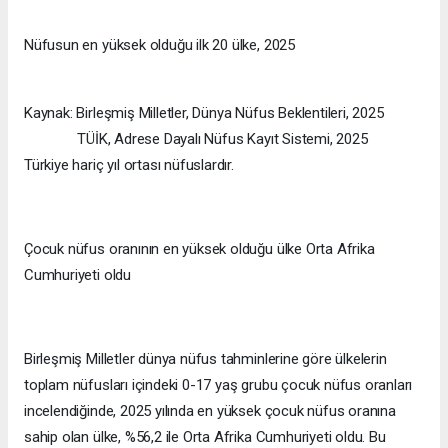
Nüfusun en yüksek olduğu ilk 20 ülke, 2025
Kaynak: Birleşmiş Milletler, Dünya Nüfus Beklentileri, 2025
TÜİK, Adrese Dayalı Nüfus Kayıt Sistemi, 2025
Türkiye hariç yıl ortası nüfuslardır.
Çocuk nüfus oranının en yüksek olduğu ülke Orta Afrika
Cumhuriyeti oldu
Birleşmiş Milletler dünya nüfus tahminlerine göre ülkelerin
toplam nüfusları içindeki 0-17 yaş grubu çocuk nüfus oranları
incelendiğinde, 2025 yılında en yüksek çocuk nüfus oranına
sahip olan ülke, %56,2 ile Orta Afrika Cumhuriyeti oldu. Bu