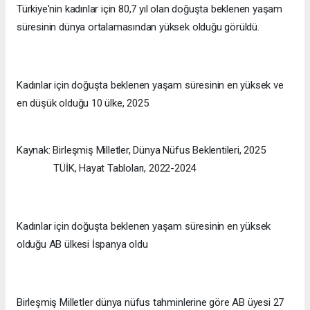
Türkiye'nin kadınlar için 80,7 yıl olan doğuşta beklenen yaşam
süresinin dünya ortalamasından yüksek olduğu görüldü.
Kadınlar için doğuşta beklenen yaşam süresinin en yüksek ve
en düşük olduğu 10 ülke, 2025
Kaynak: Birleşmiş Milletler, Dünya Nüfus Beklentileri, 2025
TÜİK, Hayat Tabloları, 2022-2024
Kadınlar için doğuşta beklenen yaşam süresinin en yüksek
olduğu AB ülkesi İspanya oldu
Birleşmiş Milletler dünya nüfus tahminlerine göre AB üyesi 27