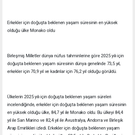
Erkekler için doğuşta beklenen yaşam süresinin en yüksek
olduğu ülke Monako oldu
Birleşmiş Milletler dünya nüfus tahminlerine göre 2025 yılı için
doğuşta beklenen yaşam süresinin dünya genelinde 73,5 yıl,
erkekler için 70,9 yıl ve kadınlar için 76,2 yıl olduğu görüldü.
Ülkelerin 2025 yılı için doğuşta beklenen yaşam süreleri
incelendiğinde, erkekler için doğuşta beklenen yaşam süresinin
en yüksek olduğu ülke, 84,7 yıl ile Monako oldu. Bu ülkeyi 84,4
yıl ile San Marino ve 82,4 yıl ile Avustralya, Andorra ve Birleşik
Arap Emirlikleri izledi. Erkekler için doğuşta beklenen yaşam