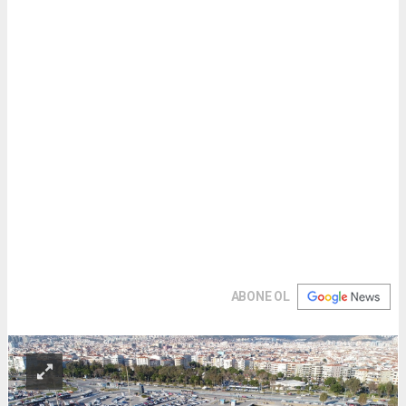
ABONE OL