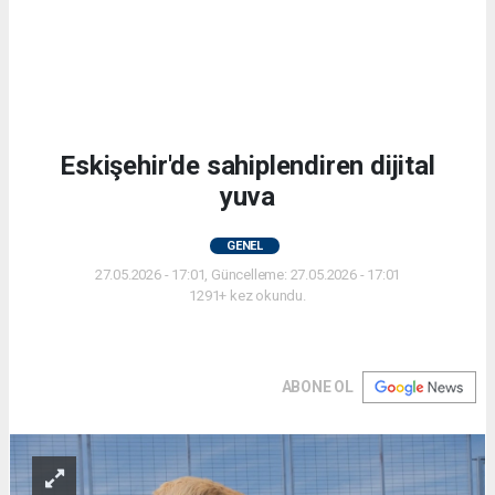
Eskişehir'de sahiplendiren dijital
yuva
GENEL
27.05.2026 - 17:01, Güncelleme: 27.05.2026 - 17:01
1291+ kez okundu.
ABONE OL