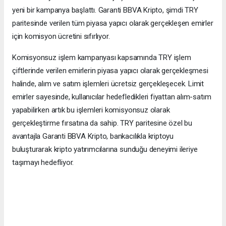
yeni bir kampanya başlattı. Garanti BBVA Kripto, şimdi TRY
paritesinde verilen tüm piyasa yapıcı olarak gerçekleşen emirler
için komisyon ücretini sıfırlıyor.
Komisyonsuz işlem kampanyası kapsamında TRY işlem
çiftlerinde verilen emirlerin piyasa yapıcı olarak gerçekleşmesi
halinde, alım ve satım işlemleri ücretsiz gerçekleşecek. Limit
emirler sayesinde, kullanıcılar hedefledikleri fiyattan alım-satım
yapabilirken artık bu işlemleri komisyonsuz olarak
gerçekleştirme fırsatına da sahip. TRY paritesine özel bu
avantajla Garanti BBVA Kripto, bankacılıkla kriptoyu
buluşturarak kripto yatırımcılarına sunduğu deneyimi ileriye
taşımayı hedefliyor.