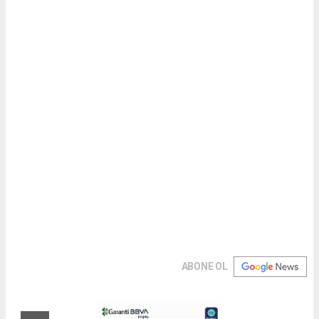
ABONE OL