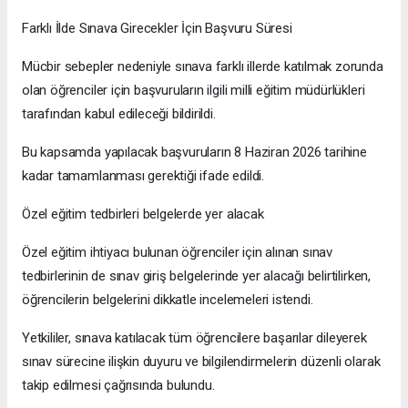
Farklı İlde Sınava Girecekler İçin Başvuru Süresi
Mücbir sebepler nedeniyle sınava farklı illerde katılmak zorunda
olan öğrenciler için başvuruların ilgili milli eğitim müdürlükleri
tarafından kabul edileceği bildirildi.
Bu kapsamda yapılacak başvuruların 8 Haziran 2026 tarihine
kadar tamamlanması gerektiği ifade edildi.
Özel eğitim tedbirleri belgelerde yer alacak
Özel eğitim ihtiyacı bulunan öğrenciler için alınan sınav
tedbirlerinin de sınav giriş belgelerinde yer alacağı belirtilirken,
öğrencilerin belgelerini dikkatle incelemeleri istendi.
Yetkililer, sınava katılacak tüm öğrencilere başarılar dileyerek
sınav sürecine ilişkin duyuru ve bilgilendirmelerin düzenli olarak
takip edilmesi çağrısında bulundu.