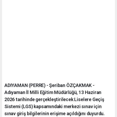
ADIYAMAN (PERRE) - Şeriban ÖZÇAKMAK -
Adıyaman İl Milli Eğitim Müdürlüğü, 13 Haziran
2026 tarihinde gerçekleştirilecek Liselere Geçiş
Sistemi (LGS) kapsamındaki merkezi sınav için
sınav giriş bilgilerinin erişime açıldığını duyurdu.