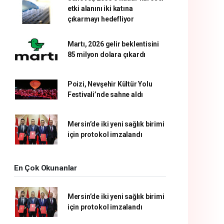
etki alanını iki katına
çıkarmayı hedefliyor
Martı, 2026 gelir beklentisini
85 milyon dolara çıkardı
Poizi, Nevşehir Kültür Yolu
Festivali’nde sahne aldı
Mersin’de iki yeni sağlık birimi
için protokol imzalandı
En Çok Okunanlar
Mersin’de iki yeni sağlık birimi
için protokol imzalandı