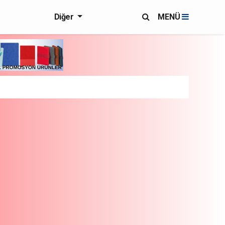
Diğer
MENÜ