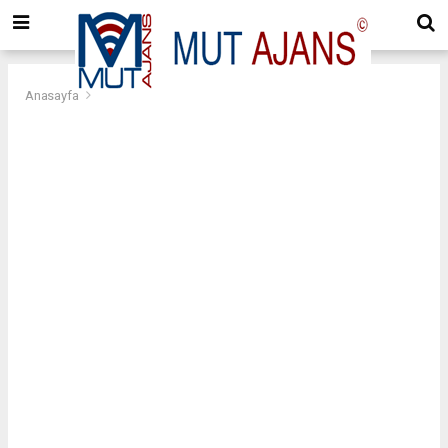
Anasayfa