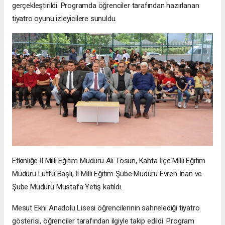
gerçekleştirildi. Programda öğrenciler tarafından hazırlanan
tiyatro oyunu izleyicilere sunuldu.
Etkinliğe İl Milli Eğitim Müdürü Ali Tosun, Kahta İlçe Milli Eğitim
Müdürü Lütfü Başli, İl Milli Eğitim Şube Müdürü Evren İnan ve
Şube Müdürü Mustafa Yetiş katıldı.
Mesut Ekni Anadolu Lisesi öğrencilerinin sahnelediği tiyatro
gösterisi, öğrenciler tarafından ilgiyle takip edildi. Program