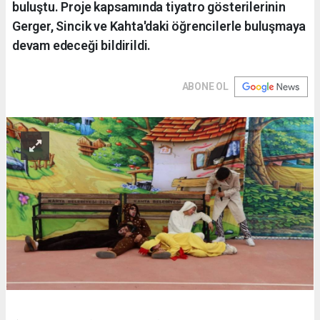
buluştu. Proje kapsamında tiyatro gösterilerinin
Gerger, Sincik ve Kahta'daki öğrencilerle buluşmaya
devam edeceği bildirildi.
ABONE OL