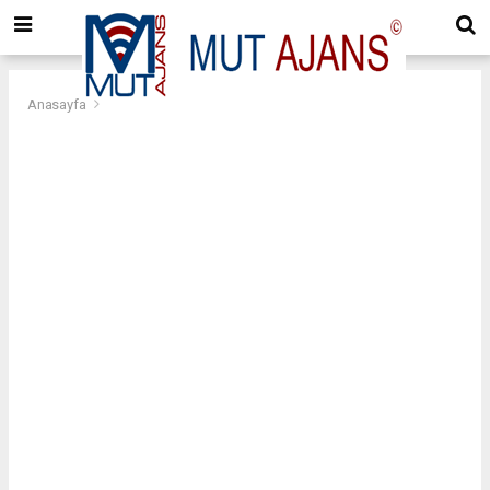
Anasayfa