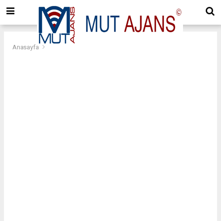
Anasayfa