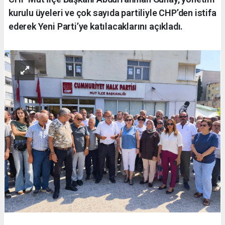
kurulu üyeleri ve çok sayıda partiliyle CHP’den istifa
ederek Yeni Parti’ye katılacaklarını açıkladı.