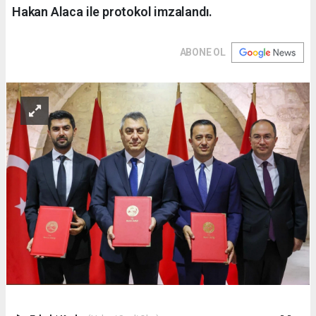
Hakan Alaca ile protokol imzalandı.
ABONE OL