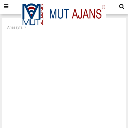
Anasayfa