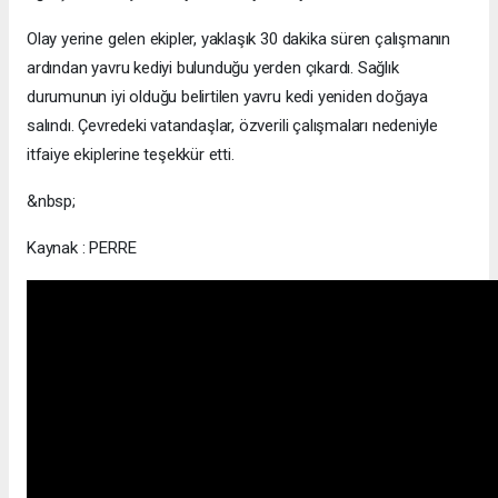
Olay yerine gelen ekipler, yaklaşık 30 dakika süren çalışmanın
ardından yavru kediyi bulunduğu yerden çıkardı. Sağlık
durumunun iyi olduğu belirtilen yavru kedi yeniden doğaya
salındı. Çevredeki vatandaşlar, özverili çalışmaları nedeniyle
itfaiye ekiplerine teşekkür etti.
&nbsp;
Kaynak : PERRE