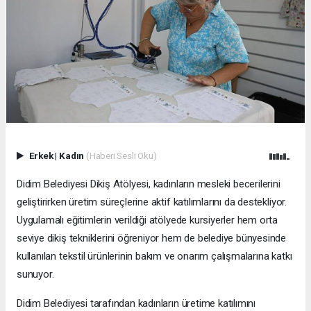
Erkek
|
Kadın
(Haberi Sesli Oku)
Didim Belediyesi Dikiş Atölyesi, kadınların mesleki becerilerini
geliştirirken üretim süreçlerine aktif katılımlarını da destekliyor.
Uygulamalı eğitimlerin verildiği atölyede kursiyerler hem orta
seviye dikiş tekniklerini öğreniyor hem de belediye bünyesinde
kullanılan tekstil ürünlerinin bakım ve onarım çalışmalarına katkı
sunuyor.
Didim Belediyesi tarafından kadınların üretime katılımını