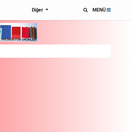
Diğer
MENÜ