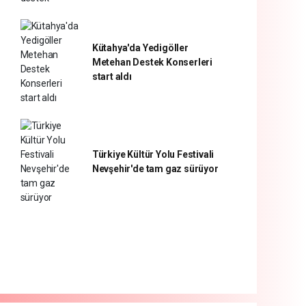
Kütahya'da Yedigöller
Metehan Destek Konserleri
start aldı
Türkiye Kültür Yolu Festivali
Nevşehir'de tam gaz sürüyor