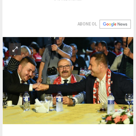
ABONE OL