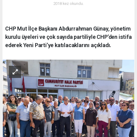
2018 kez okundu.
CHP Mut İlçe Başkanı Abdurrahman Günay, yönetim
kurulu üyeleri ve çok sayıda partiliyle CHP’den istifa
ederek Yeni Parti’ye katılacaklarını açıkladı.