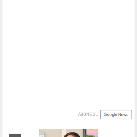
ABONE OL