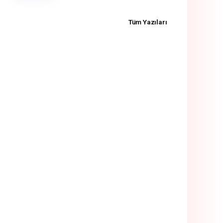
Tüm Yazıları