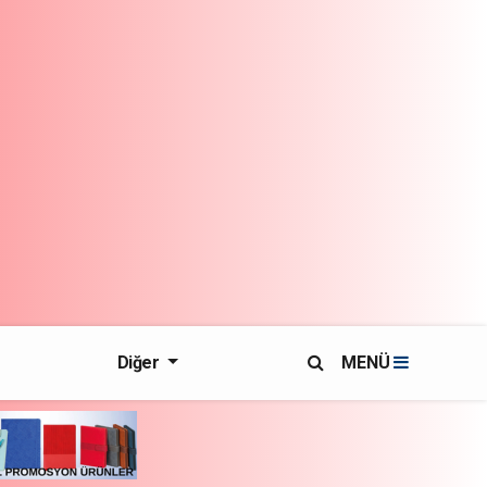
Diğer
MENÜ