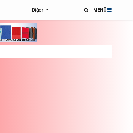
Diğer
MENÜ