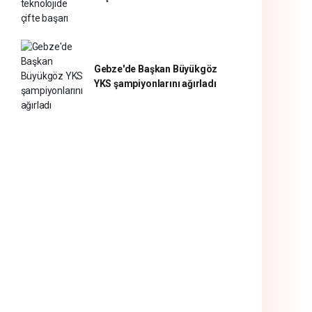
Gebze'de Başkan Büyükgöz
YKS şampiyonlarını ağırladı